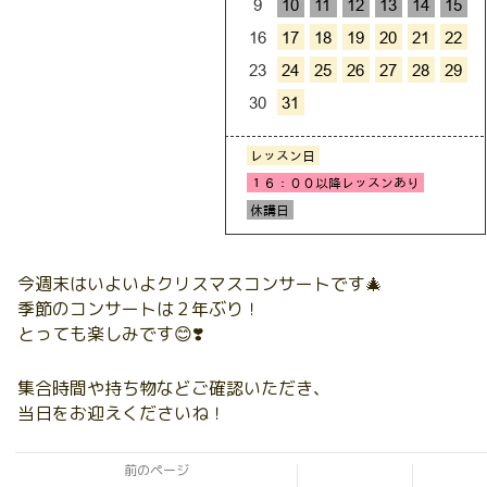
今週末はいよいよクリスマスコンサートです🎄
季節のコンサートは２年ぶり！
とっても楽しみです😊❣️
集合時間や持ち物などご確認いただき、
当日をお迎えくださいね！
前のページ