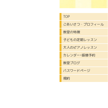
TOP
ごあいさつ・プロフィール
教室の特徴
子どもの定期レッスン
大人のピアノレッスン
カレンダー•振替予約
教室ブログ
パスワードページ
規約